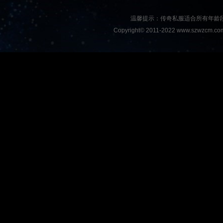
温馨提示：传奇私服适合所有年龄
Copyright© 2011-2022 www.szwzcm.com A