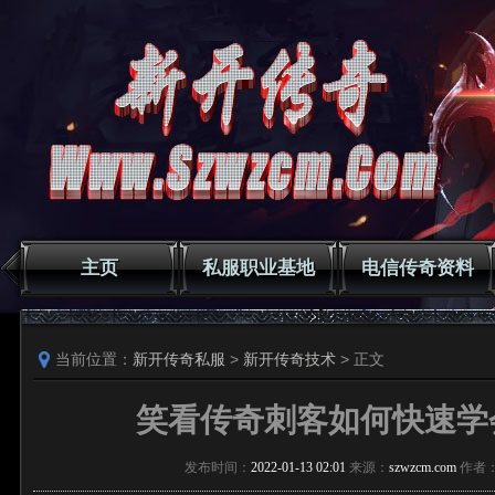
主页
私服职业基地
电信传奇资料
当前位置：
新开传奇私服
>
新开传奇技术
> 正文
笑看传奇刺客如何快速学
发布时间：
2022-01-13 02:01
来源：
szwzcm.com
作者