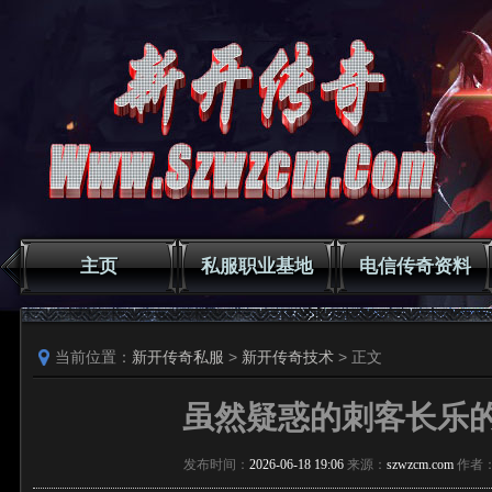
主页
私服职业基地
电信传奇资料
当前位置：
新开传奇私服
>
新开传奇技术
> 正文
虽然疑惑的刺客长乐
发布时间：
2026-06-18 19:06
来源：
szwzcm.com
作者