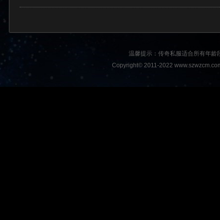
温馨提示：传奇私服适合所有年龄
Copyright© 2011-2022 www.szwzcm.com A