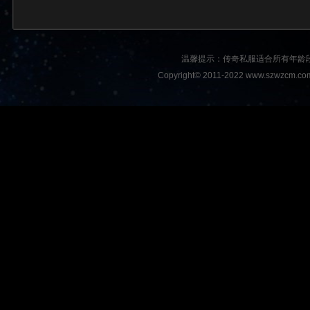
温馨提示：传奇私服适合所有年龄
Copyright© 2011-2022 www.szwzcm.com A