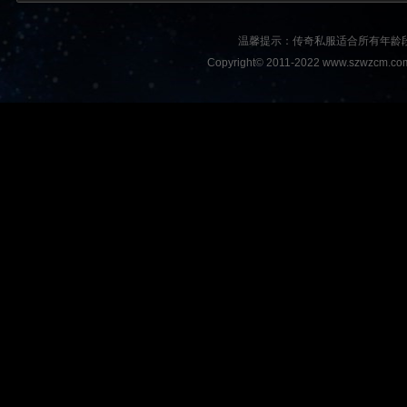
温馨提示：传奇私服适合所有年龄
Copyright© 2011-2022 www.szwzcm.com A