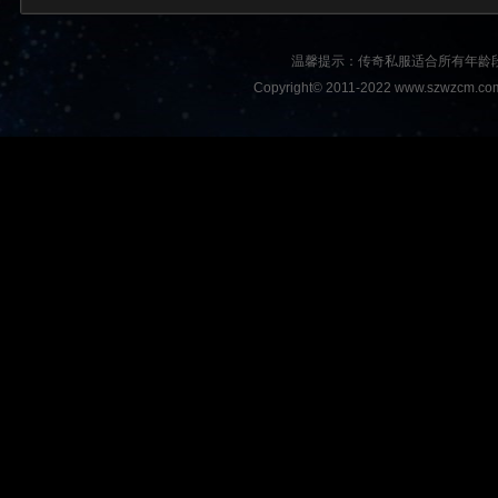
温馨提示：传奇私服适合所有年龄
Copyright© 2011-2022 www.szwzcm.com A