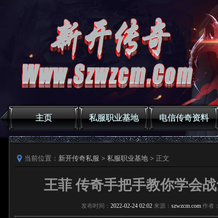
主页
私服职业基地
电信传奇资料
当前位置：
新开传奇私服
>
私服职业基地
> 正文
王菲 传奇手把手教你学会
发布时间：
2022-02-24 02:02
来源：
szwzcm.com
作者