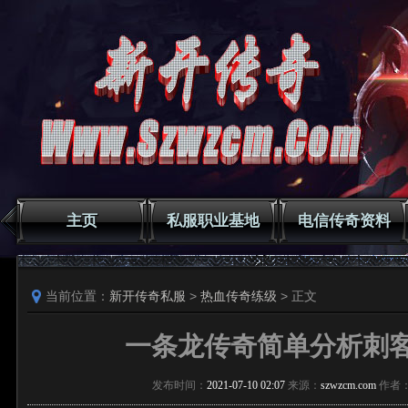
主页
私服职业基地
电信传奇资料
当前位置：
新开传奇私服
>
热血传奇练级
> 正文
一条龙传奇简单分析刺
发布时间：
2021-07-10 02:07
来源：
szwzcm.com
作者