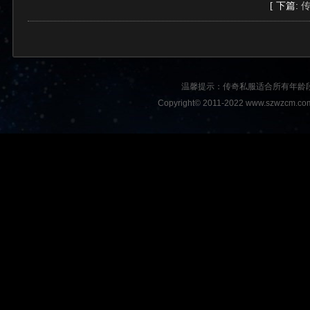
[ 下篇:
温馨提示：传奇私服适合所有年龄
Copyright© 2011-2022 www.szwzcm.com A