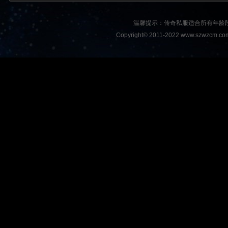
温馨提示：传奇私服适合所有年龄
Copyright© 2011-2022 www.szwzcm.com A