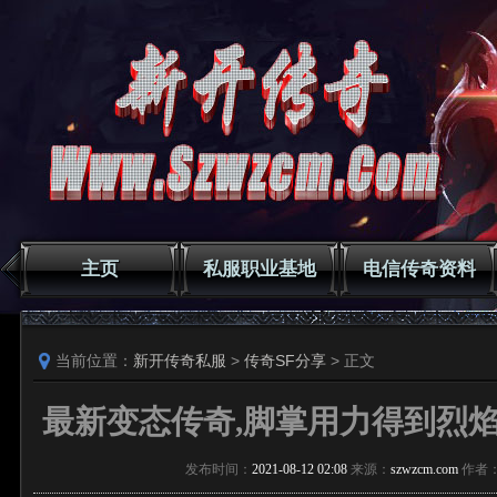
主页
私服职业基地
电信传奇资料
当前位置：
新开传奇私服
>
传奇SF分享
> 正文
最新变态传奇,脚掌用力得到烈
发布时间：
2021-08-12 02:08
来源：
szwzcm.com
作者