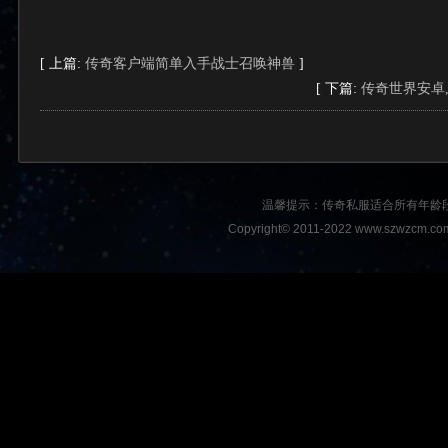
[ 上篇:
传奇客户端简单入手战士召唤神兽
]
[ 下篇:
传奇世界安卓
温馨提示：传奇私服适合所有年龄
Copyright© 2011-2022 www.szwzcm.com A