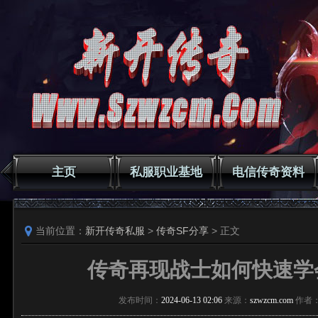
主页
私服职业基地
电信传奇资料
当前位置：
新开传奇私服
>
传奇SF分享
> 正文
传奇再现战士如何快速学
发布时间：
2024-06-13 02:06
来源：
szwzcm.com
作者