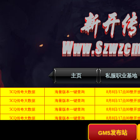
主页
私服职业基地