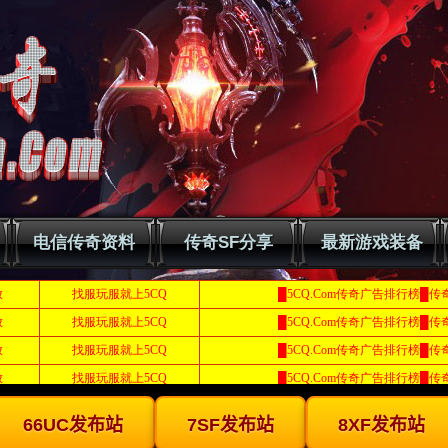
电信传奇资料
传奇SF分享
最新游戏装备