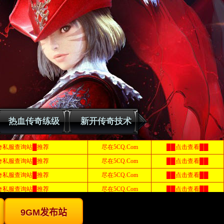
热血传奇练级
新开传奇技术